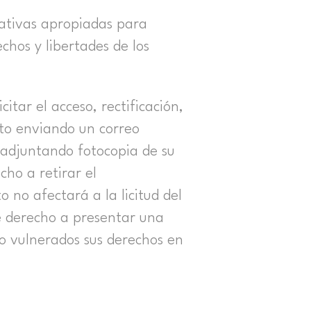
ativas apropiadas para
chos y libertades de los
tar el acceso, rectificación,
nto enviando un correo
adjuntando fotocopia de su
cho a retirar el
no afectará a la licitud del
e derecho a presentar una
to vulnerados sus derechos en