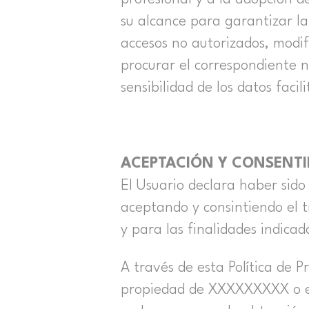
su alcance para garantizar la
accesos no autorizados, modifi
procurar el correspondiente n
sensibilidad de los datos facil
ACEPTACIÓN Y CONSENT
El Usuario declara haber sido
aceptando y consintiendo el
y para las finalidades indicad
A través de esta Política de 
propiedad de XXXXXXXXX o está