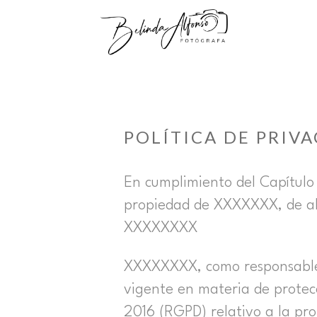
POLÍTICA DE PRIV
En cumplimiento del Capítulo
propiedad de XXXXXXX, de ah
XXXXXXXX
XXXXXXXX, como responsable 
vigente en materia de protec
2016 (RGPD) relativo a la pro