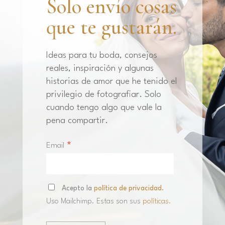
Solo envío cosas
que te gustarán.
Ideas para tu boda, consejos
reales, inspiración y algunas
historias de amor que he tenido el
privilegio de fotografiar. Solo
cuando tengo algo que vale la
pena compartir.
*
Email
Acepto la
política de privacidad.
Uso Mailchimp. Estas son sus
políticas.