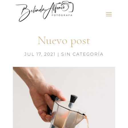
Nuevo post
JUL 17, 2021
|
SIN CATEGORÍA