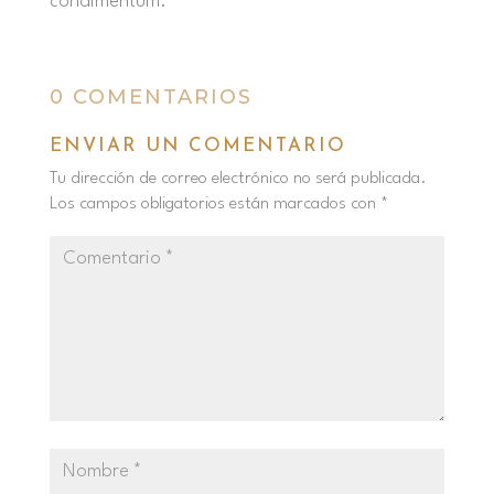
condimentum.
0 COMENTARIOS
ENVIAR UN COMENTARIO
Tu dirección de correo electrónico no será publicada.
Los campos obligatorios están marcados con
*