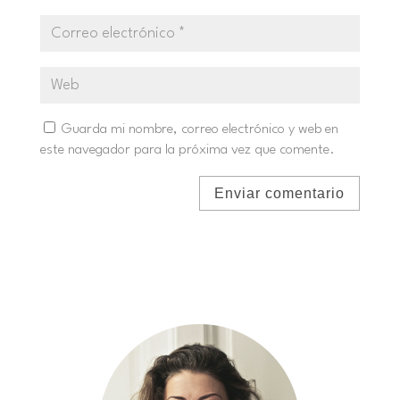
Guarda mi nombre, correo electrónico y web en
este navegador para la próxima vez que comente.
Enviar comentario