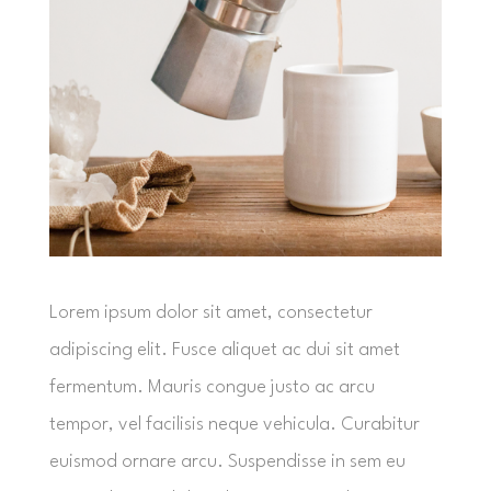
Lorem ipsum dolor sit amet, consectetur
adipiscing elit. Fusce aliquet ac dui sit amet
fermentum. Mauris congue justo ac arcu
tempor, vel facilisis neque vehicula. Curabitur
euismod ornare arcu. Suspendisse in sem eu