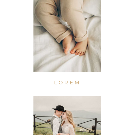
LOREM