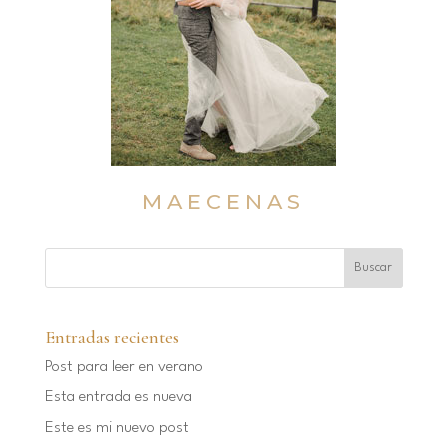
MAECENAS
Entradas recientes
Post para leer en verano
Esta entrada es nueva
Este es mi nuevo post