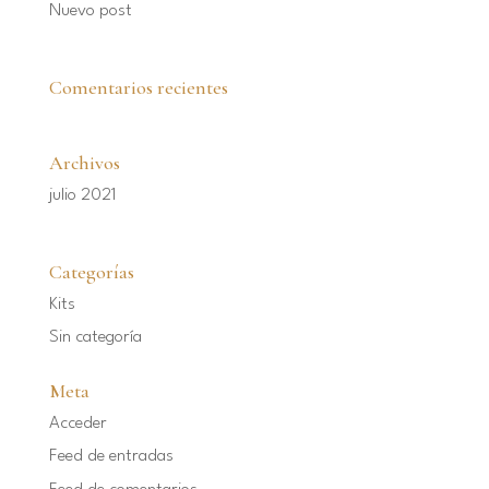
Nuevo post
Comentarios recientes
Archivos
julio 2021
Categorías
Kits
Sin categoría
Meta
Acceder
Feed de entradas