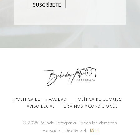
POLITICA DE PRIVACIDAD
POLÍTICA DE COOKIES
AVISO LEGAL
TÉRMINOS Y CONDICIONES
© 2025 Belinda Fotografía. Todos los derechos
reservados. Diseño web
Meisi